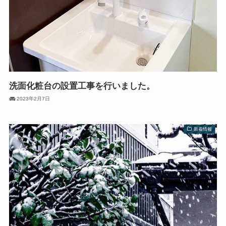
洗面化粧台の設置工事を行いました。
2023年2月7日
新着情報