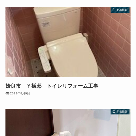
新着情報
姶良市 Ｙ様邸 トイレリフォーム工事
2023年8月9日
新着情報