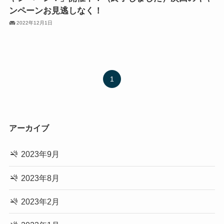
ンペーンお見逃しなく！
2022年12月1日
1
アーカイブ
2023年9月
2023年8月
2023年2月