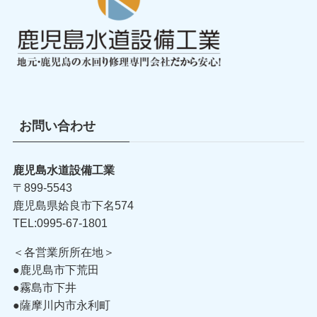
お問い合わせ
鹿児島水道設備工業
〒899-5543
鹿児島県姶良市下名574
TEL:0995-67-1801
＜各営業所所在地＞
●鹿児島市下荒田
●霧島市下井
●薩摩川内市永利町