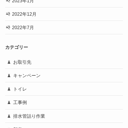
2023年1月
2022年12月
2022年7月
カテゴリー
お取引先
キャンペーン
トイレ
工事例
排水管詰り作業